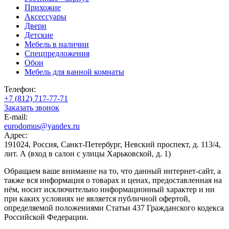
Прихожие
Аксессуары
Двери
Детские
Мебель в наличии
Спецпредложения
Обои
Мебель для ванной комнаты
Телефон:
+7 (812) 717-77-71
Заказать звонок
E-mail:
eurodomus@yandex.ru
Адрес:
191024, Россия, Санкт-Петербург, Невский проспект, д. 113/4,
лит. А (вход в салон с улицы Харьковской, д. 1)
Обращаем ваше внимание на то, что данный интернет-сайт, а
также вся информация о товарах и ценах, предоставленная на
нём, носит исключительно информационный характер и ни
при каких условиях не является публичной офертой,
определяемой положениями Статьи 437 Гражданского кодекса
Российской Федерации.