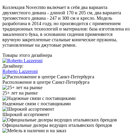
Коллекция Novecrnto включает в себя два варианта
двухместного дивана - длиной 170 и 205 см, два варианта
трехместного дивана - 247 и 300 см и кресло. Модель
разработана в 2014 году, но производится с применением
традиционных технологий и материалов: база изготовлена из
закаленного бука, в основании сидения применяются
вручную закрепленные стальные конические пружины,
установленные на джутовые ремни.
Товары этого дизайнера
Дизайнер:
Roberto Lazzeroni
Расположение в центре Санкт-Петербурга
25+ лет на рынке
Надежные связи с поставщиками
Широкий ассортимент
Официальные дилеры ведущих итальянских брендов