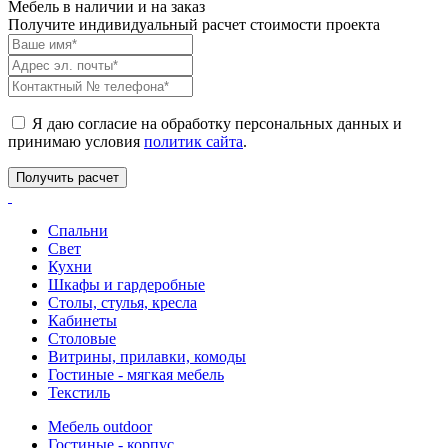
Мебель в наличии и на заказ
Получите индивидуальный расчет стоимости проекта
Я даю согласие на обработку персональных данных и
принимаю условия
политик сайта
.
Спальни
Свет
Кухни
Шкафы и гардеробные
Столы, стулья, кресла
Кабинеты
Столовые
Витрины, прилавки, комоды
Гостиные - мягкая мебель
Текстиль
Мебель outdoor
Гостиные - корпус