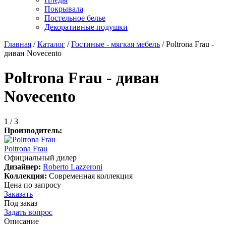
Покрывала
Постельное белье
Декоративные подушки
Главная
/
Каталог
/
Гостиные - мягкая мебель
/
Poltrona Frau -
диван Novecento
Poltrona Frau - диван
Novecento
1
/ 3
Производитель:
Poltrona Frau
Официальный дилер
Дизайнер:
Roberto Lazzeroni
Коллекция:
Современная коллекция
Цена по запросу
Заказать
Под заказ
Задать вопрос
Описание