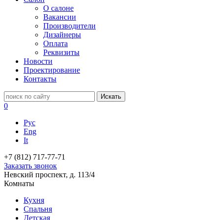
О салоне
Вакансии
Производители
Дизайнеры
Оплата
Реквизиты
Новости
Проектирование
Контакты
0
Рус
Eng
It
+7 (812) 717-77-71
Заказать звонок
Невский проспект, д. 113/4
Комнаты
Кухня
Спальня
Детская