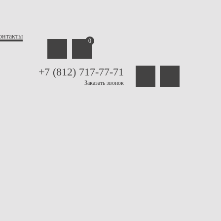
онтакты
0
+7 (812) 717-77-71
Заказать звонок