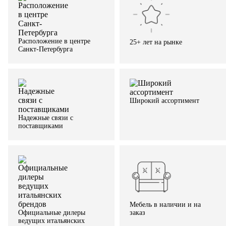
Расположение в центре
25+ лет на рынке
Санкт-Петербурга
Широкий ассортимент
Надежные связи с
поставщиками
Мебель в наличии и на
заказ
Официальные дилеры
ведущих итальянских