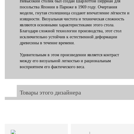
Невысокий столик был создан Шарлоттой Перриан для
посольства Японии в Париже в 1969 году. Очертания
модели, гнутая столешница создают впечатление лёгкости и
изящности. Визуальная чистота и техническая сложность
являются основными характеристиками этого стола.
Благодаря сложной технологии производства, этот стол
исключительно устойчив к естественной деформации
древесины в течение времени.
Удивительным в этом произведении является контраст
между его визуальной легкостью и рациональным
восприятием его фактического веса.
Товары этого дизайнера