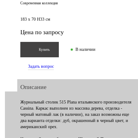
Современная коллекция
183 x 70 H33 см
Цена по запросу
В наличии
Купить
Задать вопрос
Описание
Журнальный столик 515 Plana итальянского производителя
Cassina. Каркас выполнен из массива дерева, отделка -
черный матовый лак (в наличии), на заказ возможны еще
два варианта отделки: дуб, окрашенный в черный цвет, и
американский орех.