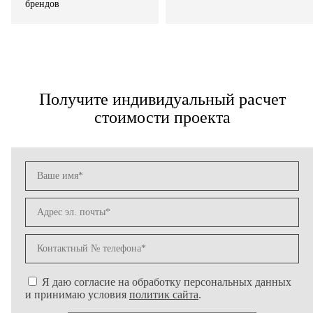
брендов
Получите индивидуальный расчет
стоимости проекта
Я даю согласие на обработку персональных данных
и принимаю условия
политик сайта
.