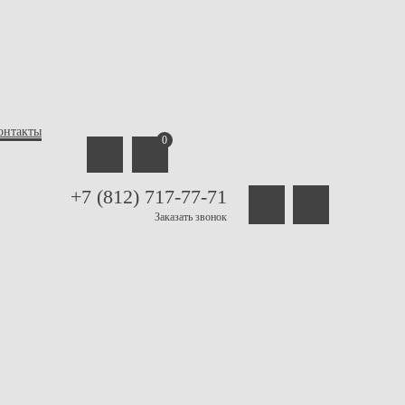
онтакты
0
+7 (812) 717-77-71
Заказать звонок