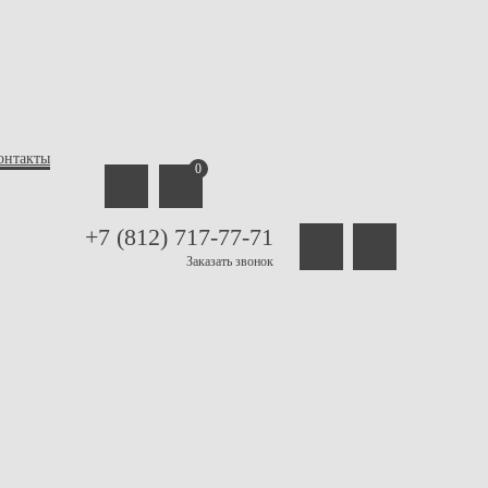
онтакты
0
+7 (812) 717-77-71
Заказать звонок