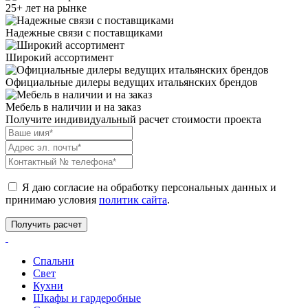
25+ лет на рынке
Надежные связи с поставщиками
Широкий ассортимент
Официальные дилеры ведущих итальянских брендов
Мебель в наличии и на заказ
Получите индивидуальный расчет стоимости проекта
Я даю согласие на обработку персональных данных и
принимаю условия
политик сайта
.
Спальни
Свет
Кухни
Шкафы и гардеробные