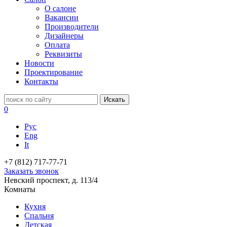
О салоне
Вакансии
Производители
Дизайнеры
Оплата
Реквизиты
Новости
Проектирование
Контакты
0
Рус
Eng
It
+7 (812) 717-77-71
Заказать звонок
Невский проспект, д. 113/4
Комнаты
Кухня
Спальня
Детская