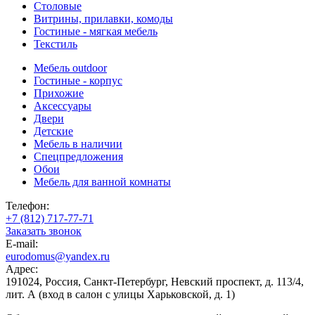
Столовые
Витрины, прилавки, комоды
Гостиные - мягкая мебель
Текстиль
Мебель outdoor
Гостиные - корпус
Прихожие
Аксессуары
Двери
Детские
Мебель в наличии
Спецпредложения
Обои
Мебель для ванной комнаты
Телефон:
+7 (812) 717-77-71
Заказать звонок
E-mail:
eurodomus@yandex.ru
Адрес:
191024, Россия, Санкт-Петербург, Невский проспект, д. 113/4,
лит. А (вход в салон с улицы Харьковской, д. 1)