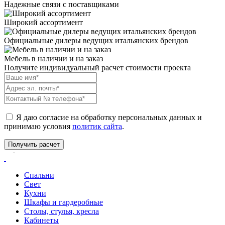
Надежные связи с поставщиками
Широкий ассортимент
Официальные дилеры ведущих итальянских брендов
Мебель в наличии и на заказ
Получите индивидуальный расчет стоимости проекта
Я даю согласие на обработку персональных данных и
принимаю условия
политик сайта
.
Спальни
Свет
Кухни
Шкафы и гардеробные
Столы, стулья, кресла
Кабинеты