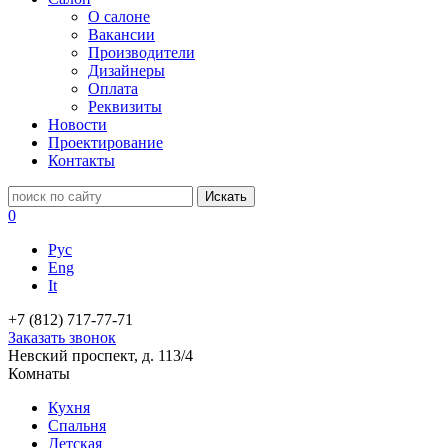
О салоне
Вакансии
Производители
Дизайнеры
Оплата
Реквизиты
Новости
Проектирование
Контакты
0
Рус
Eng
It
+7 (812) 717-77-71
Заказать звонок
Невский проспект, д. 113/4
Комнаты
Кухня
Спальня
Детская