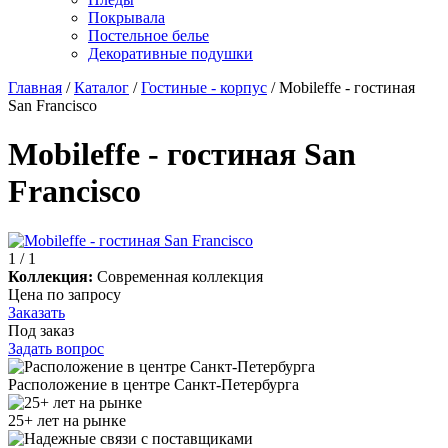
Покрывала
Постельное белье
Декоративные подушки
Главная
/
Каталог
/
Гостиные - корпус
/
Mobileffe - гостиная
San Francisco
Mobileffe - гостиная San
Francisco
1
/ 1
Коллекция:
Современная коллекция
Цена по запросу
Заказать
Под заказ
Задать вопрос
Расположение в центре Санкт-Петербурга
25+ лет на рынке